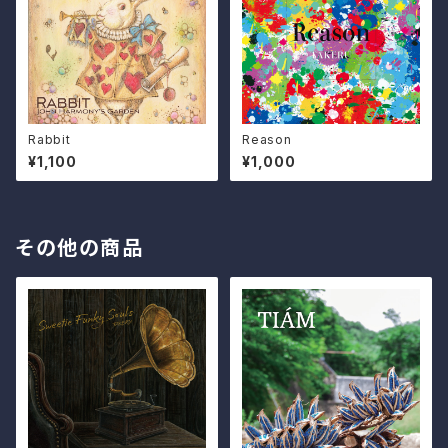
Rabbit
Reason
¥1,100
¥1,000
その他の商品