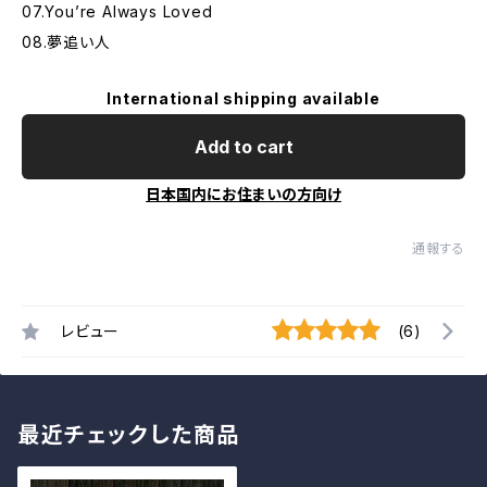
07.You’re Always Loved
08.夢追い人
International shipping available
Add to cart
日本国内にお住まいの方向け
通報する
レビュー
(6)
最近チェックした商品